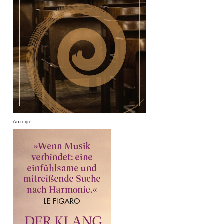
Anzeige