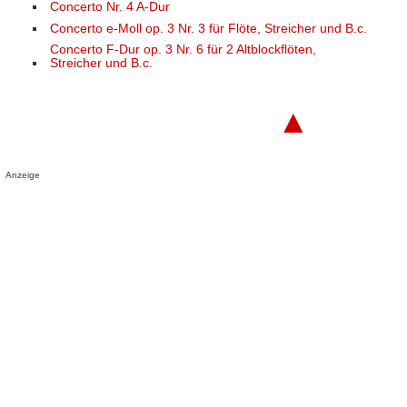
Concerto Nr. 4 A-Dur
Concerto e-Moll op. 3 Nr. 3 für Flöte, Streicher und B.c.
Concerto F-Dur op. 3 Nr. 6 für 2 Altblockflöten,
Streicher und B.c.
▲
Anzeige