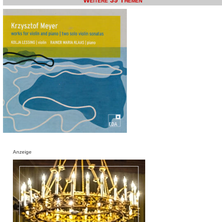
Weitere 39 Themen
Anzeige