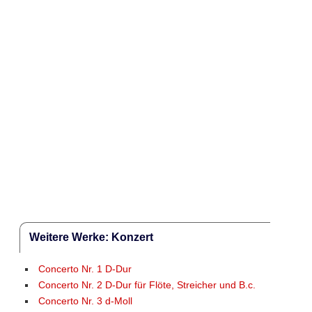
Weitere Werke: Konzert
Concerto Nr. 1 D-Dur
Concerto Nr. 2 D-Dur für Flöte, Streicher und B.c.
Concerto Nr. 3 d-Moll