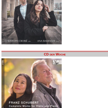
CD der Woche