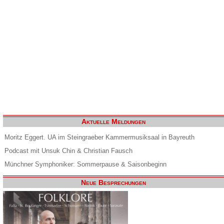
Aktuelle Meldungen
Moritz Eggert. UA im Steingraeber Kammermusiksaal in Bayreuth
Podcast mit Unsuk Chin & Christian Fausch
Münchner Symphoniker: Sommerpause & Saisonbeginn
Neue Besprechungen