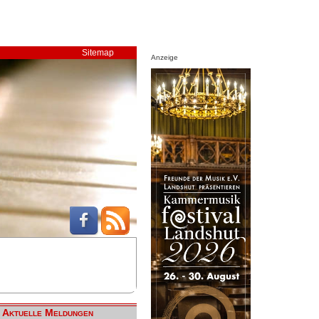
Sitemap
Anzeige
Aktuelle Meldungen