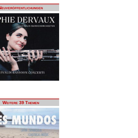
Neuveröffentlichungen
Weitere 39 Themen