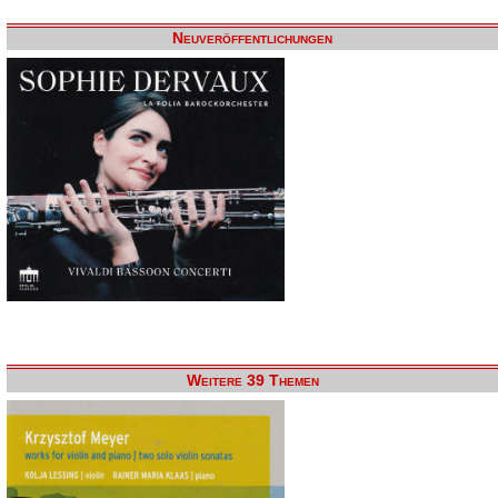
Neuveröffentlichungen
Weitere 39 Themen