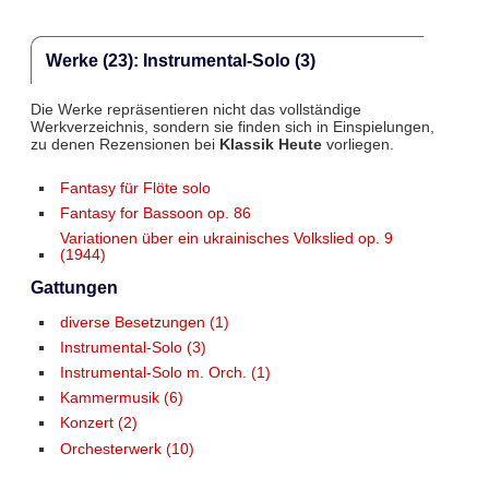
Werke (23): Instrumental-Solo (3)
Die Werke repräsentieren nicht das vollständige
Werkverzeichnis, sondern sie finden sich in Einspielungen,
zu denen Rezensionen bei
Klassik Heute
vorliegen.
Fantasy für Flöte solo
Fantasy for Bassoon op. 86
Variationen über ein ukrainisches Volkslied op. 9
(1944)
Gattungen
diverse Besetzungen (1)
Instrumental-Solo (3)
Instrumental-Solo m. Orch. (1)
Kammermusik (6)
Konzert (2)
Orchesterwerk (10)