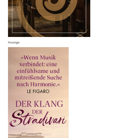
Anzeige