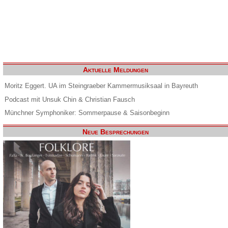
Aktuelle Meldungen
Moritz Eggert. UA im Steingraeber Kammermusiksaal in Bayreuth
Podcast mit Unsuk Chin & Christian Fausch
Münchner Symphoniker: Sommerpause & Saisonbeginn
Neue Besprechungen