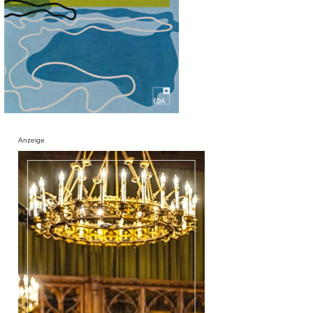
Anzeige