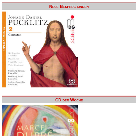
Neue Besprechungen
CD der Woche