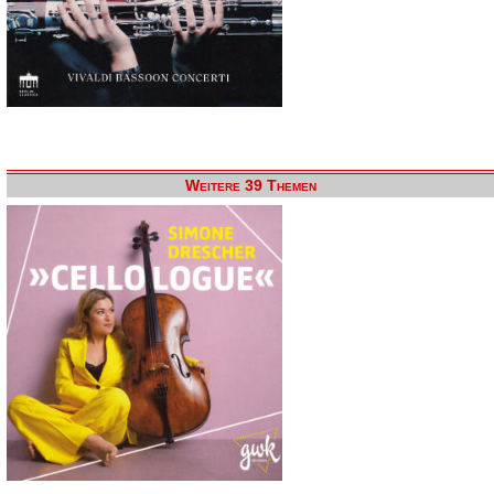
Weitere 39 Themen