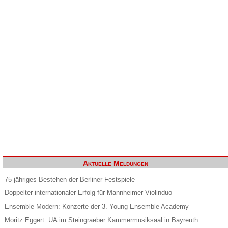
Aktuelle Meldungen
75-jähriges Bestehen der Berliner Festspiele
Doppelter internationaler Erfolg für Mannheimer Violinduo
Ensemble Modern: Konzerte der 3. Young Ensemble Academy
Moritz Eggert. UA im Steingraeber Kammermusiksaal in Bayreuth