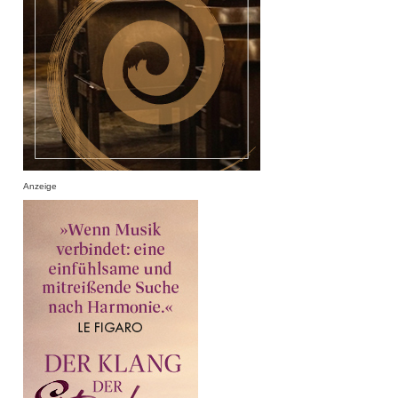
Anzeige