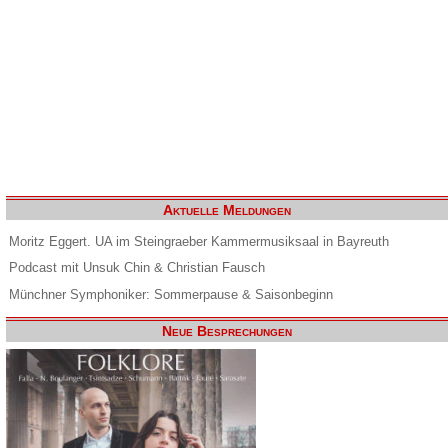
Aktuelle Meldungen
Moritz Eggert. UA im Steingraeber Kammermusiksaal in Bayreuth
Podcast mit Unsuk Chin & Christian Fausch
Münchner Symphoniker: Sommerpause & Saisonbeginn
Neue Besprechungen