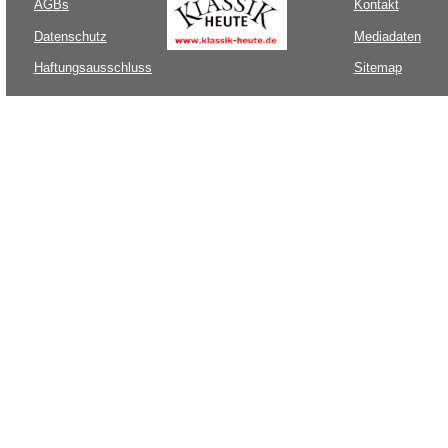
AGBs
Kontakt
Datenschutz
Mediadaten
Haftungsausschluss
Sitemap