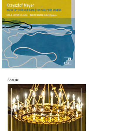
Anzeige