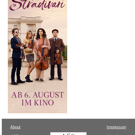
About
Impressum