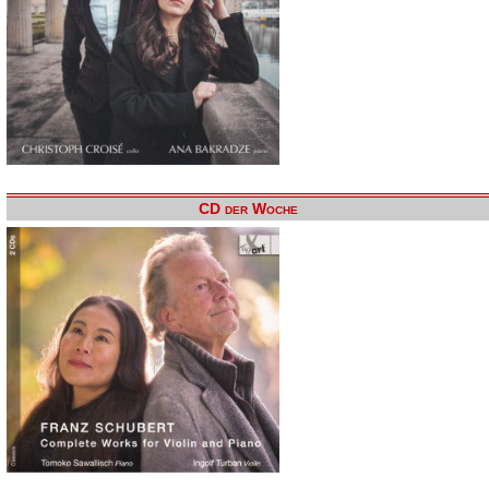
CD der Woche