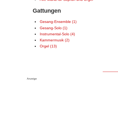
Gattungen
Gesang-Ensemble (1)
Gesang-Solo (1)
Instrumental-Solo (4)
Kammermusik (2)
Orgel (13)
Anzeige