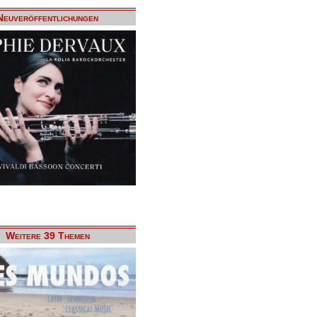
Neuveröffentlichungen
Weitere 39 Themen