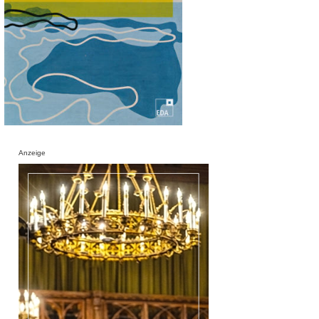
Anzeige