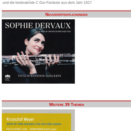
und die bedeutende C-Dur-Fantasie aus dem Jahr 1827.
Neuveröffentlichungen
Weitere 39 Themen