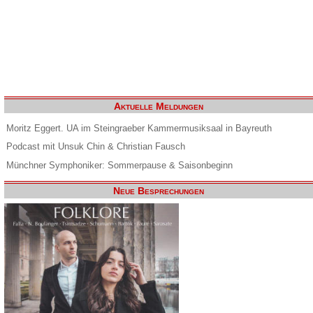
Aktuelle Meldungen
Moritz Eggert. UA im Steingraeber Kammermusiksaal in Bayreuth
Podcast mit Unsuk Chin & Christian Fausch
Münchner Symphoniker: Sommerpause & Saisonbeginn
Neue Besprechungen