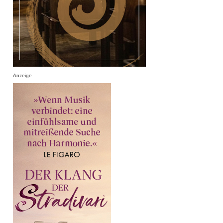
Anzeige