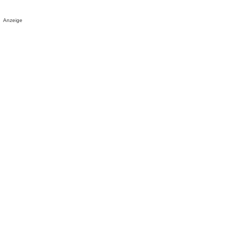
Anzeige