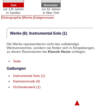
Juni
November
vor 134 Jahren
vor 62 Jahren
in Sambor
in New York
Diskographie
Werke
Zeitgenossen
Werke (6): Instrumental-Solo (1)
Die Werke repräsentieren nicht das vollständige
Werkverzeichnis, sondern sie finden sich in Einspielungen,
zu denen Rezensionen bei
Klassik Heute
vorliegen.
Suite
Gattungen
Instrumental-Solo (1)
Kammermusik (4)
Orchesterwerk (1)
▲