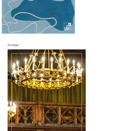
Anzeige