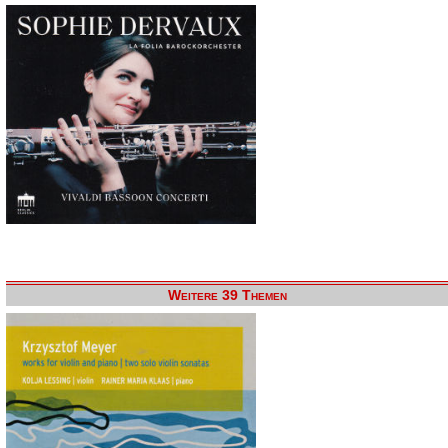
Weitere 39 Themen