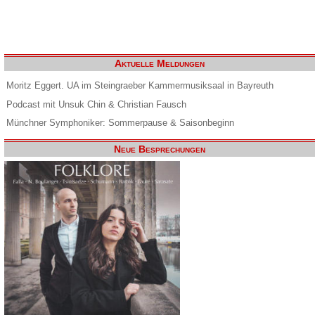
Aktuelle Meldungen
Moritz Eggert. UA im Steingraeber Kammermusiksaal in Bayreuth
Podcast mit Unsuk Chin & Christian Fausch
Münchner Symphoniker: Sommerpause & Saisonbeginn
Neue Besprechungen