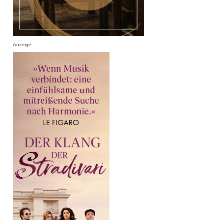
Anzeige