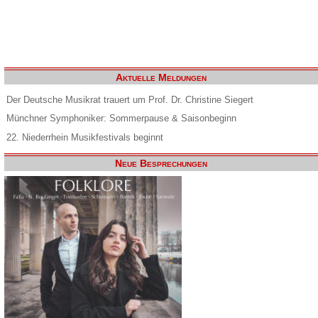
Aktuelle Meldungen
Der Deutsche Musikrat trauert um Prof. Dr. Christine Siegert
Münchner Symphoniker: Sommerpause & Saisonbeginn
22. Niederrhein Musikfestivals beginnt
Neue Besprechungen