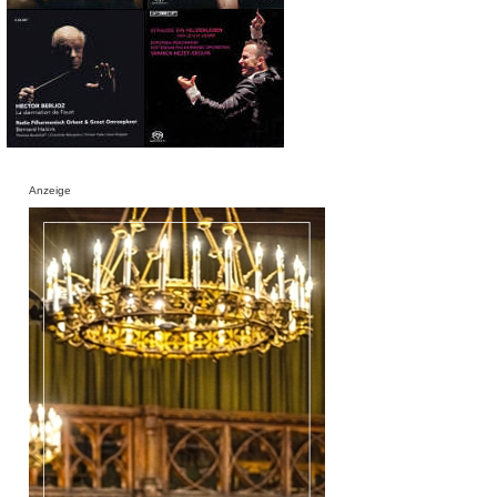
Anzeige