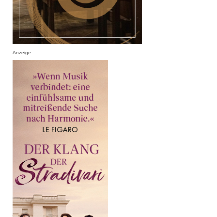
Anzeige