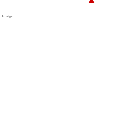
Anzeige