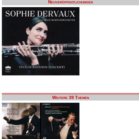
Neuveröffentlichungen
Weitere 39 Themen