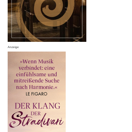
Anzeige