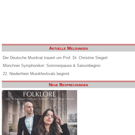
Aktuelle Meldungen
Der Deutsche Musikrat trauert um Prof. Dr. Christine Siegert
Münchner Symphoniker: Sommerpause & Saisonbeginn
22. Niederrhein Musikfestivals beginnt
Neue Besprechungen