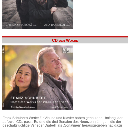
CD der Woche
Franz Schuberts Werke für Violine und Klavier haben genau den Umfang, der
auf zwei CDs passt. Es sind die drei Sonaten des Neunzehnjährigen, die der
geschäftstüchtige Verleger Diabelli als „Sonatinen“ herausgegeben hat, dazu