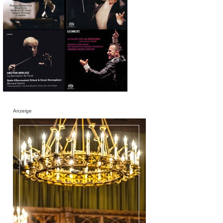
Anzeige