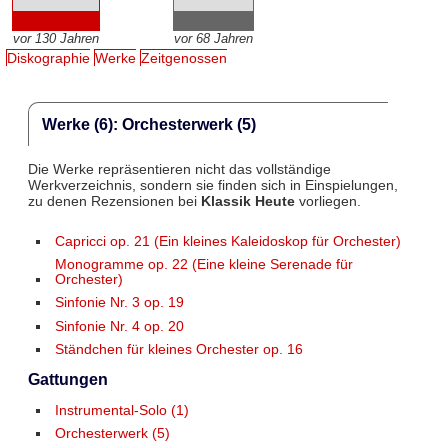
vor 130 Jahren
vor 68 Jahren
Diskographie
Werke
Zeitgenossen
Werke (6): Orchesterwerk (5)
Die Werke repräsentieren nicht das vollständige
Werkverzeichnis, sondern sie finden sich in Einspielungen,
zu denen Rezensionen bei
Klassik Heute
vorliegen.
Capricci op. 21 (Ein kleines Kaleidoskop für Orchester)
Monogramme op. 22 (Eine kleine Serenade für
Orchester)
Sinfonie Nr. 3 op. 19
Sinfonie Nr. 4 op. 20
Ständchen für kleines Orchester op. 16
Gattungen
Instrumental-Solo (1)
Orchesterwerk (5)