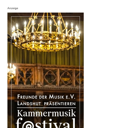
Anzeige