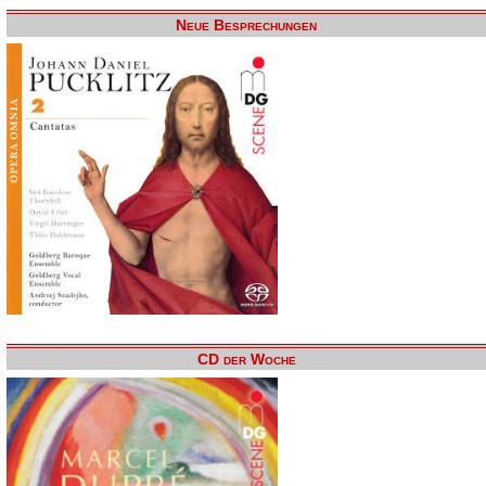
Neue Besprechungen
CD der Woche