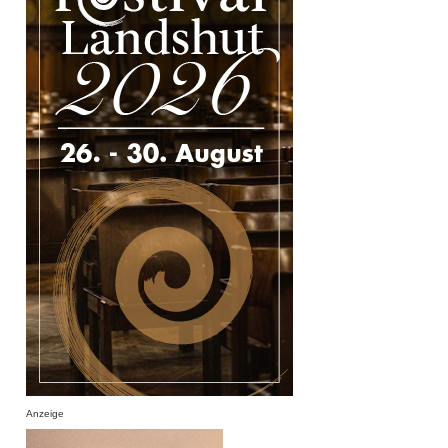
Anzeige