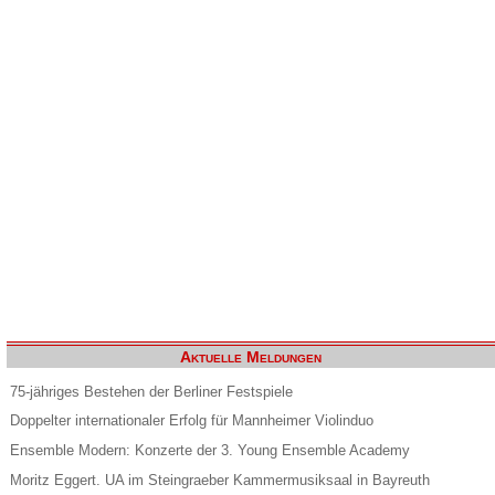
Aktuelle Meldungen
75-jähriges Bestehen der Berliner Festspiele
Doppelter internationaler Erfolg für Mannheimer Violinduo
Ensemble Modern: Konzerte der 3. Young Ensemble Academy
Moritz Eggert. UA im Steingraeber Kammermusiksaal in Bayreuth