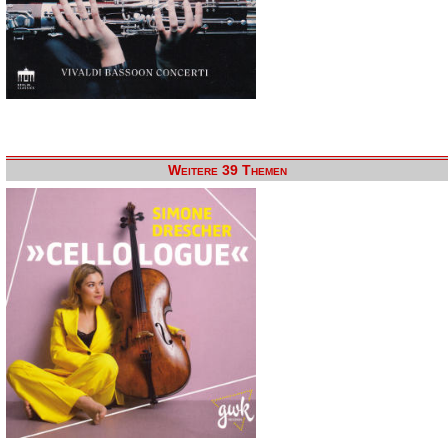
Weitere 39 Themen