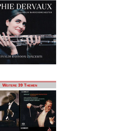
Weitere 39 Themen