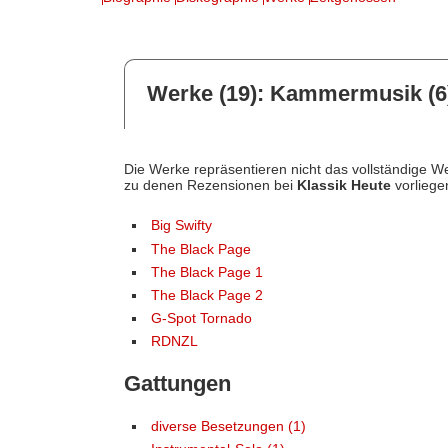
Werke (19): Kammermusik (6
Die Werke repräsentieren nicht das vollständige We
zu denen Rezensionen bei
Klassik Heute
vorliege
Big Swifty
The Black Page
The Black Page 1
The Black Page 2
G-Spot Tornado
RDNZL
Gattungen
diverse Besetzungen (1)