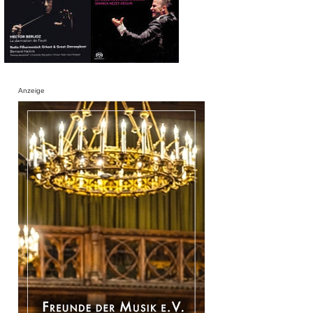
Anzeige