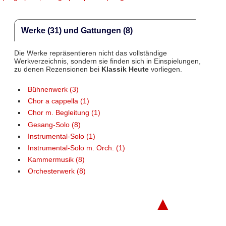
Werke (31) und Gattungen (8)
Die Werke repräsentieren nicht das vollständige
Werkverzeichnis, sondern sie finden sich in Einspielungen,
zu denen Rezensionen bei
Klassik Heute
vorliegen.
Bühnenwerk (3)
Chor a cappella (1)
Chor m. Begleitung (1)
Gesang-Solo (8)
Instrumental-Solo (1)
Instrumental-Solo m. Orch. (1)
Kammermusik (8)
Orchesterwerk (8)
▲