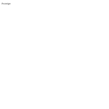
Anzeige