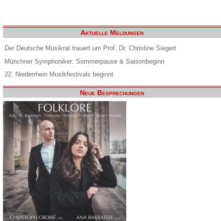
Aktuelle Meldungen
Der Deutsche Musikrat trauert um Prof. Dr. Christine Siegert
Münchner Symphoniker: Sommerpause & Saisonbeginn
22. Niederrhein Musikfestivals beginnt
Neue Besprechungen