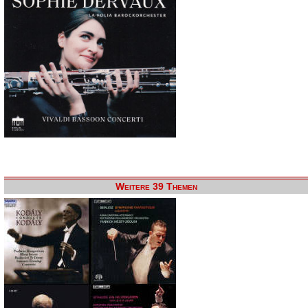
Weitere 39 Themen