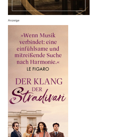
Anzeige