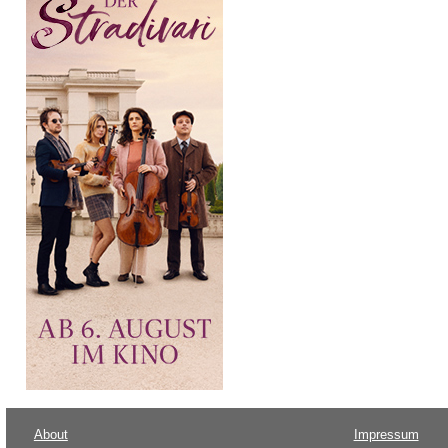
About
Impressum