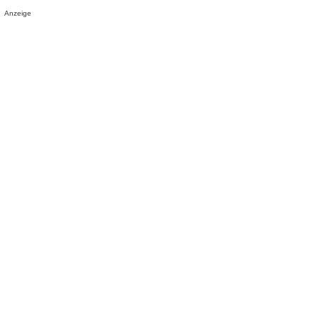
Anzeige