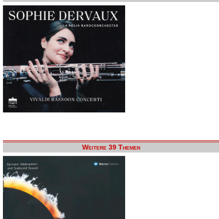
Weitere 39 Themen