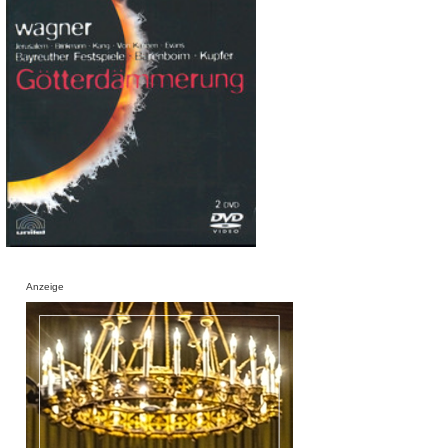
Anzeige