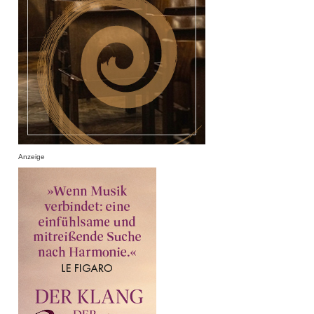
Anzeige