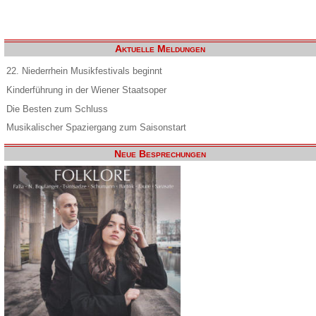
Aktuelle Meldungen
22. Niederrhein Musikfestivals beginnt
Kinderführung in der Wiener Staatsoper
Die Besten zum Schluss
Musikalischer Spaziergang zum Saisonstart
Neue Besprechungen