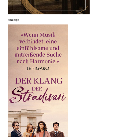
Anzeige