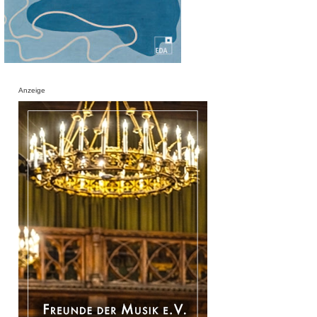
Anzeige