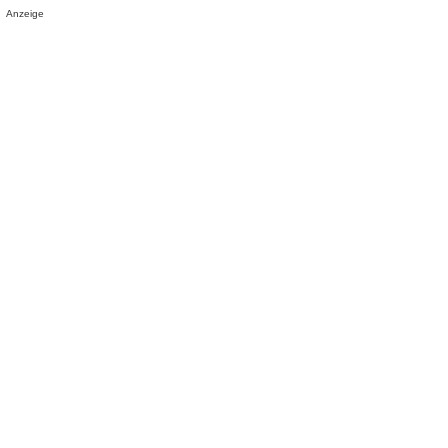
Anzeige