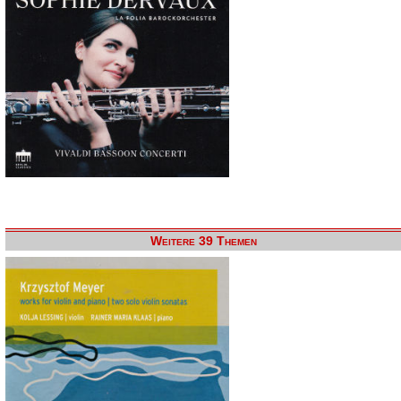
Weitere 39 Themen