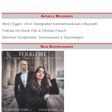
Aktuelle Meldungen
Moritz Eggert. UA im Steingraeber Kammermusiksaal in Bayreuth
Podcast mit Unsuk Chin & Christian Fausch
Münchner Symphoniker: Sommerpause & Saisonbeginn
Neue Besprechungen