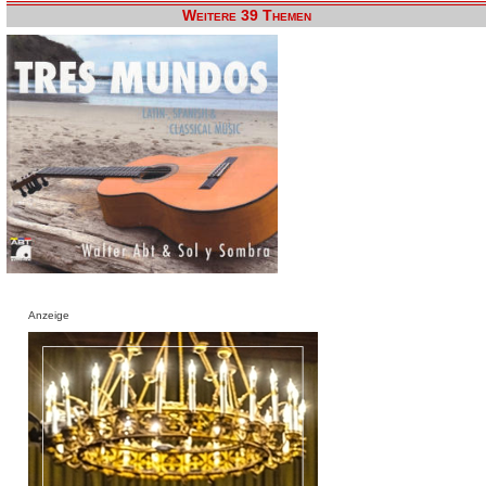
Weitere 39 Themen
Anzeige