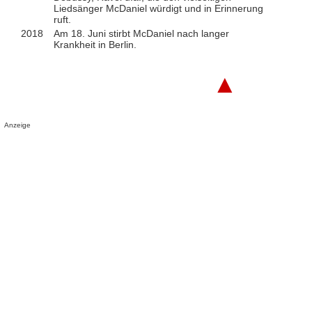
Liedsänger McDaniel würdigt und in Erinnerung
ruft.
2018
Am 18. Juni stirbt McDaniel nach langer
Krankheit in Berlin.
▲
Anzeige