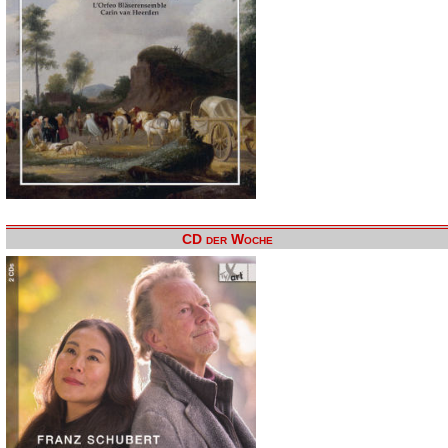
CD der Woche