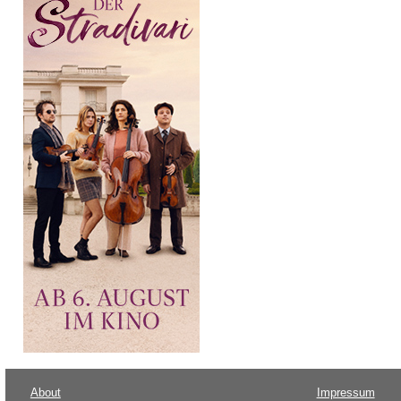
About
Impressum