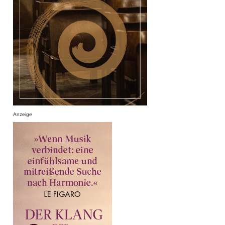
Anzeige