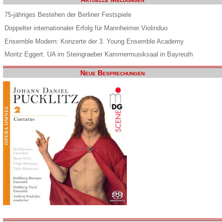
75-jähriges Bestehen der Berliner Festspiele
Doppelter internationaler Erfolg für Mannheimer Violinduo
Ensemble Modern: Konzerte der 3. Young Ensemble Academy
Moritz Eggert. UA im Steingraeber Kammermusiksaal in Bayreuth
Neue Besprechungen