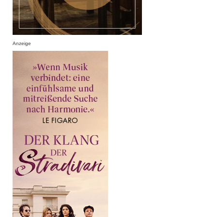
Anzeige