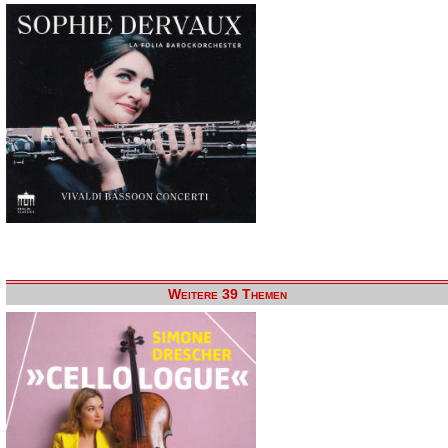
Weitere 39 Themen