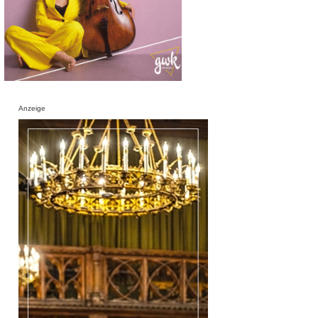
Anzeige