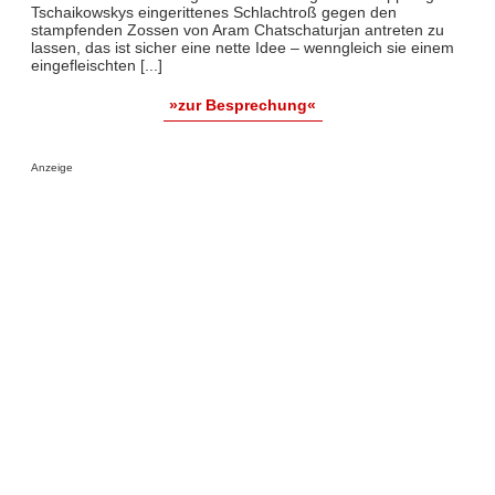
Tschaikowskys eingerittenes Schlachtroß gegen den
stampfenden Zossen von Aram Chatschaturjan antreten zu
lassen, das ist sicher eine nette Idee – wenngleich sie einem
eingefleischten [...]
»zur Besprechung«
Anzeige