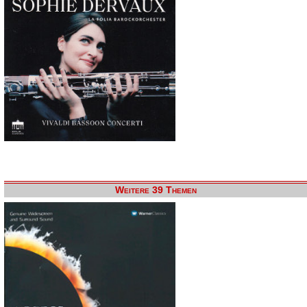
Weitere 39 Themen