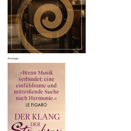
Anzeige