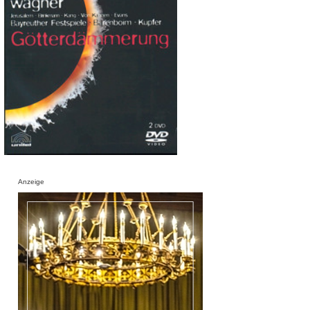
Anzeige