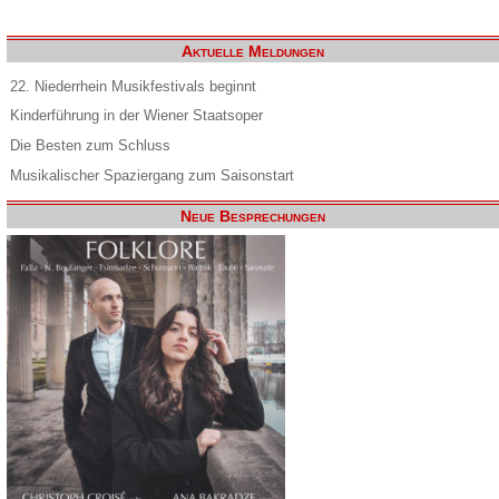
Aktuelle Meldungen
22. Niederrhein Musikfestivals beginnt
Kinderführung in der Wiener Staatsoper
Die Besten zum Schluss
Musikalischer Spaziergang zum Saisonstart
Neue Besprechungen