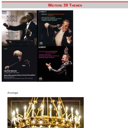
Weitere 39 Themen
Anzeige