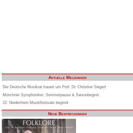
Aktuelle Meldungen
Der Deutsche Musikrat trauert um Prof. Dr. Christine Siegert
Münchner Symphoniker: Sommerpause & Saisonbeginn
22. Niederrhein Musikfestivals beginnt
Neue Besprechungen