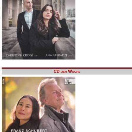
CD der Woche