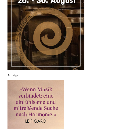
Anzeige