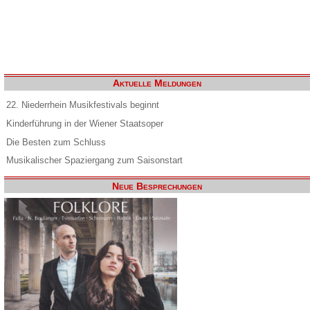
Aktuelle Meldungen
22. Niederrhein Musikfestivals beginnt
Kinderführung in der Wiener Staatsoper
Die Besten zum Schluss
Musikalischer Spaziergang zum Saisonstart
Neue Besprechungen