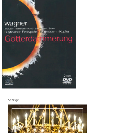
Anzeige