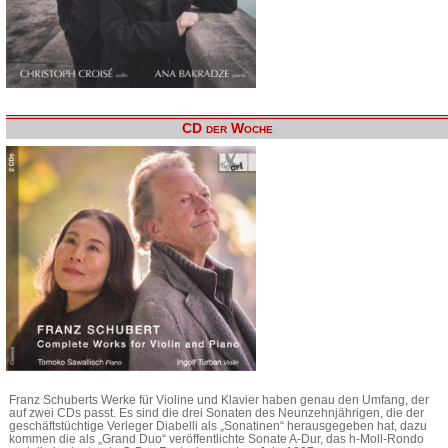
CD der Woche
Franz Schuberts Werke für Violine und Klavier haben genau den Umfang, der
auf zwei CDs passt. Es sind die drei Sonaten des Neunzehnjährigen, die der
geschäftstüchtige Verleger Diabelli als „Sonatinen“ herausgegeben hat, dazu
kommen die als „Grand Duo“ veröffentlichte Sonate A-Dur, das h-Moll-Rondo