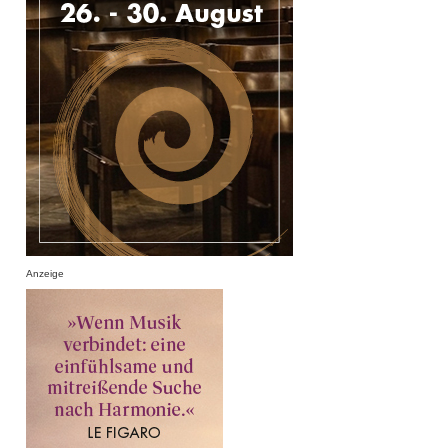
Anzeige