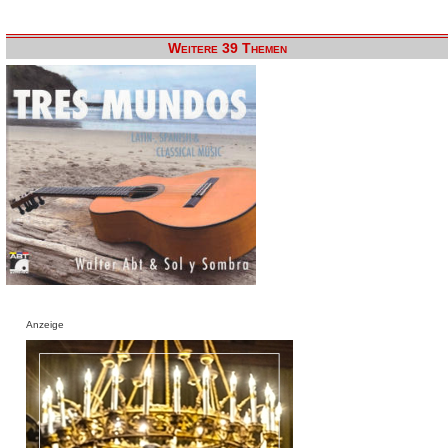
Weitere 39 Themen
Anzeige