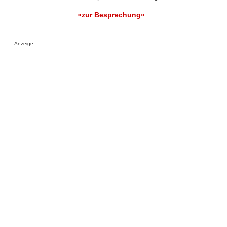
»zur Besprechung«
Anzeige