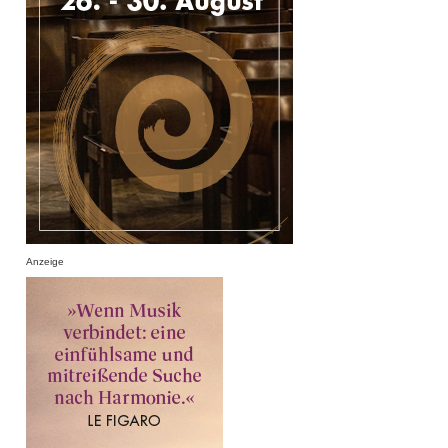
Anzeige