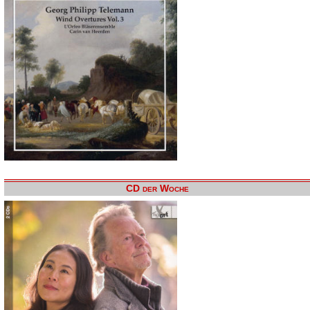
CD der Woche