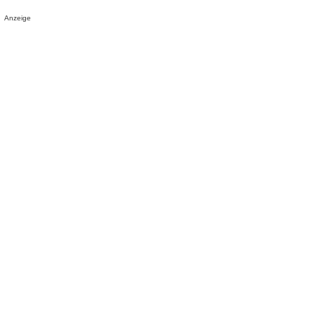
Anzeige