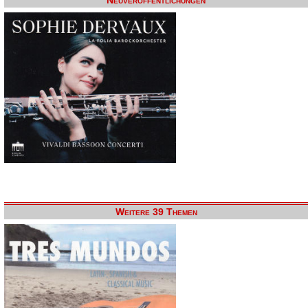
Neuveröffentlichungen
Weitere 39 Themen