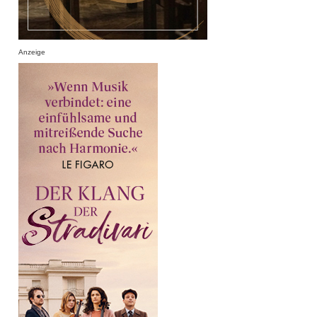
Anzeige