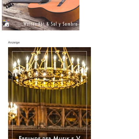
Anzeige