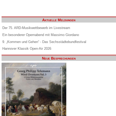
Aktuelle Meldungen
Der 75. ARD-Musikwettbewerb im Livestream
Ein besonderer Opernabend mit Massimo Giordano
9. „Kommen und Gehen“ - Das Sechsstädtebundfestival
Hannover Klassik Open-Air 2026
Neue Besprechungen