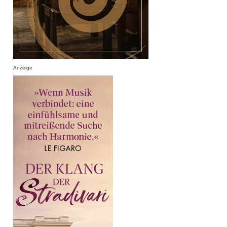
Anzeige