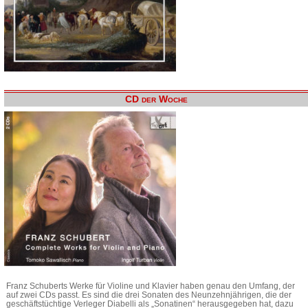
CD der Woche
Franz Schuberts Werke für Violine und Klavier haben genau den Umfang, der
auf zwei CDs passt. Es sind die drei Sonaten des Neunzehnjährigen, die der
geschäftstüchtige Verleger Diabelli als „Sonatinen“ herausgegeben hat, dazu