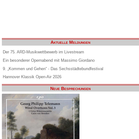
Aktuelle Meldungen
Der 75. ARD-Musikwettbewerb im Livestream
Ein besonderer Opernabend mit Massimo Giordano
9. „Kommen und Gehen“ - Das Sechsstädtebundfestival
Hannover Klassik Open-Air 2026
Neue Besprechungen