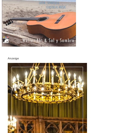
Anzeige