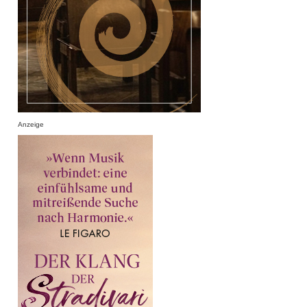
Anzeige