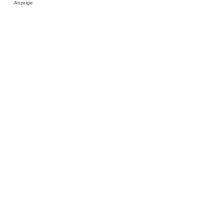
Anzeige