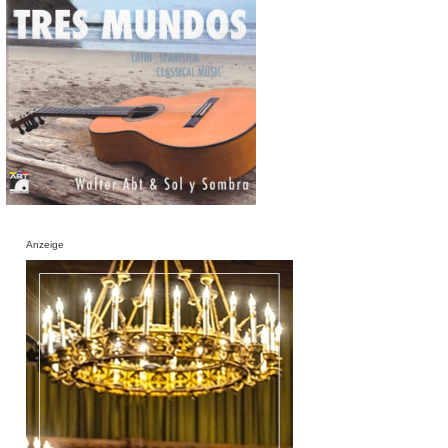
Anzeige