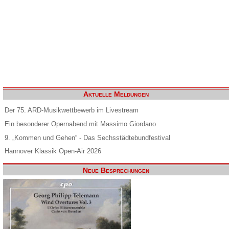
Aktuelle Meldungen
Der 75. ARD-Musikwettbewerb im Livestream
Ein besonderer Opernabend mit Massimo Giordano
9. „Kommen und Gehen“ - Das Sechsstädtebundfestival
Hannover Klassik Open-Air 2026
Neue Besprechungen