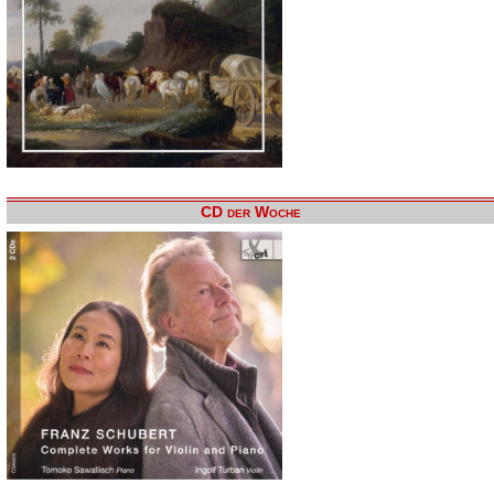
CD der Woche