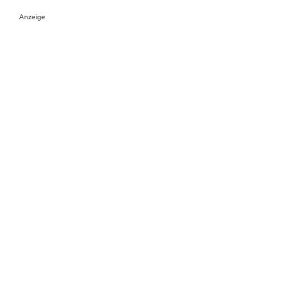
Anzeige