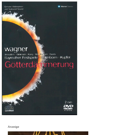
Anzeige