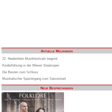
Aktuelle Meldungen
22. Niederrhein Musikfestivals beginnt
Kinderführung in der Wiener Staatsoper
Die Besten zum Schluss
Musikalischer Spaziergang zum Saisonstart
Neue Besprechungen