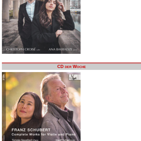
CD der Woche