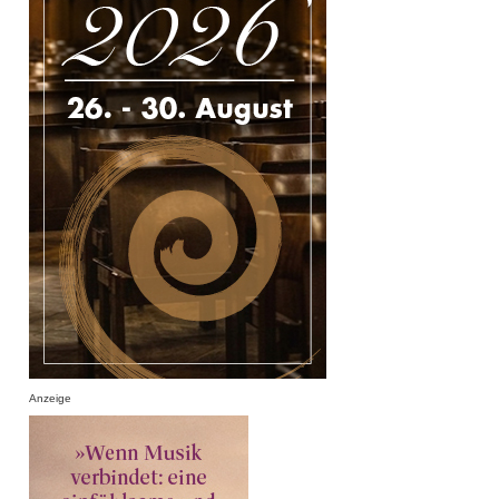
Anzeige