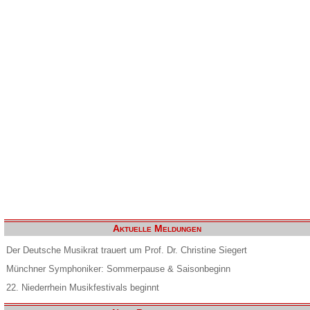
Aktuelle Meldungen
Der Deutsche Musikrat trauert um Prof. Dr. Christine Siegert
Münchner Symphoniker: Sommerpause & Saisonbeginn
22. Niederrhein Musikfestivals beginnt