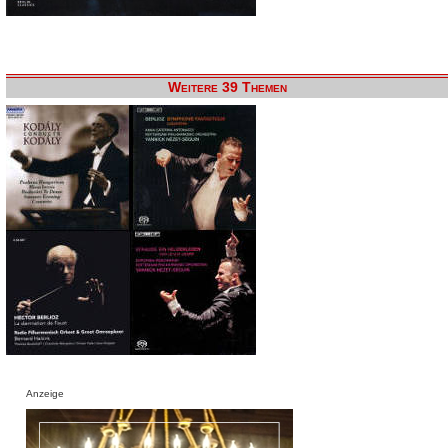
Weitere 39 Themen
Anzeige