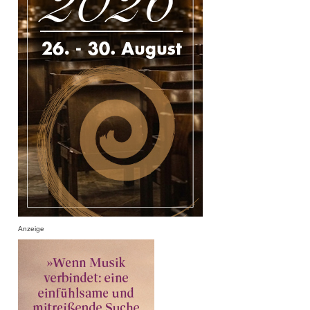
Anzeige