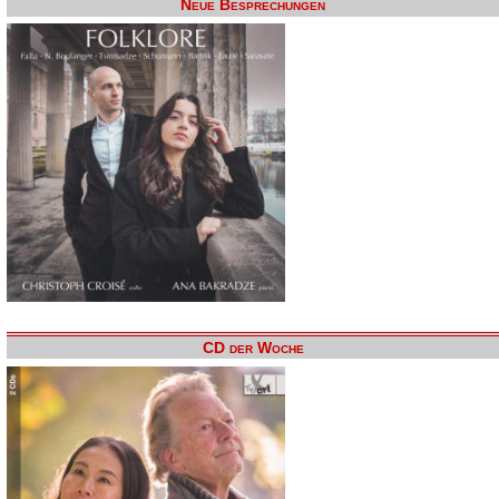
Neue Besprechungen
CD der Woche