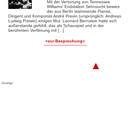
Mit der Vertonung von Tennessee
Williams' Endstation Sehnsucht bewies
der aus Berlin stammende Pianist,
Dirigent und Komponist André Previn (ursprünglich: Andreas
Ludwig Prewin) einigen Mut. Leonard Bernstein hatte sich
außerstande gefühlt, das als Schauspiel und in der
berühmten Verfilmung mit [...]
»zur Besprechung«
▲
Anzeige