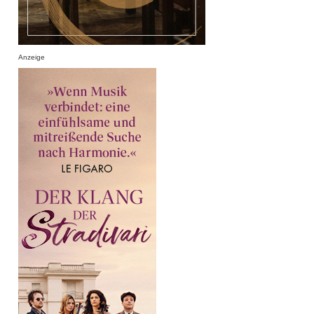
Anzeige