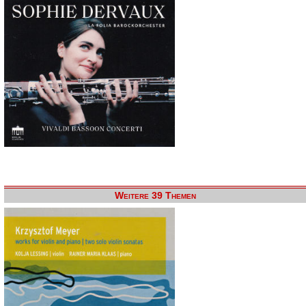
Weitere 39 Themen