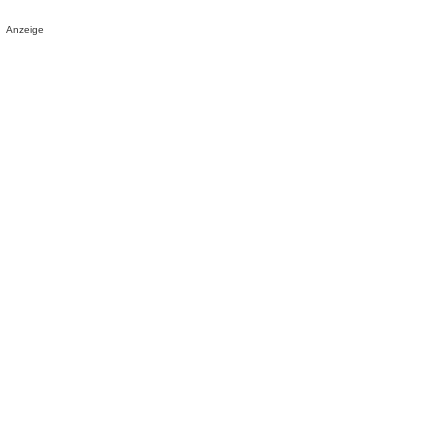
Anzeige