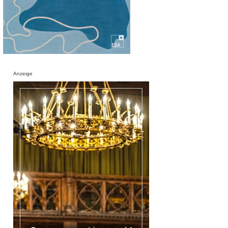
Anzeige