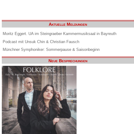
Aktuelle Meldungen
Moritz Eggert. UA im Steingraeber Kammermusiksaal in Bayreuth
Podcast mit Unsuk Chin & Christian Fausch
Münchner Symphoniker: Sommerpause & Saisonbeginn
Neue Besprechungen