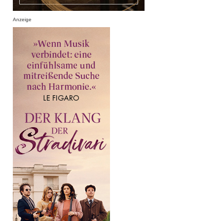
Anzeige