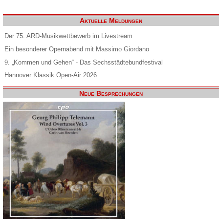
Aktuelle Meldungen
Der 75. ARD-Musikwettbewerb im Livestream
Ein besonderer Opernabend mit Massimo Giordano
9. „Kommen und Gehen“ - Das Sechsstädtebundfestival
Hannover Klassik Open-Air 2026
Neue Besprechungen