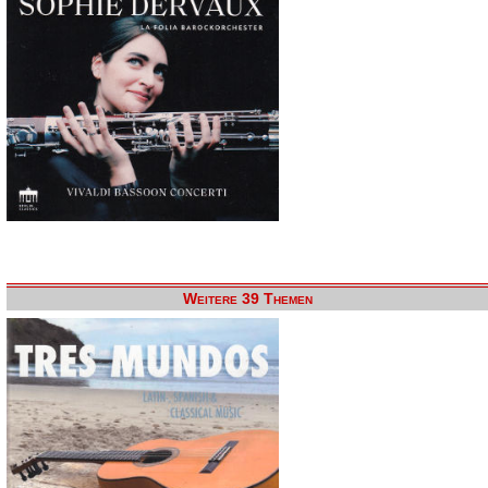
Weitere 39 Themen