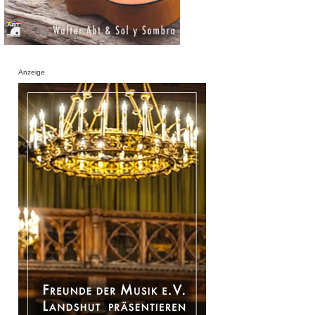
Anzeige