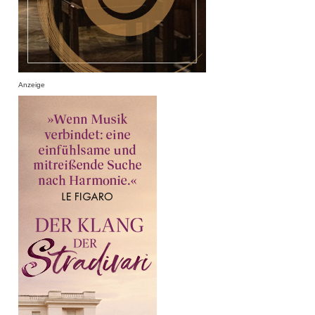
Anzeige