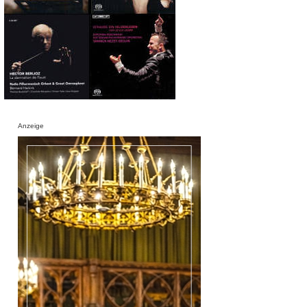
Anzeige