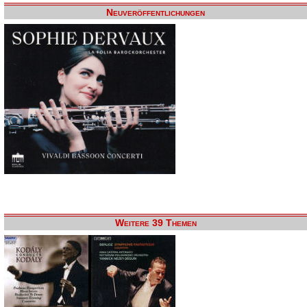
Neuveröffentlichungen
Weitere 39 Themen