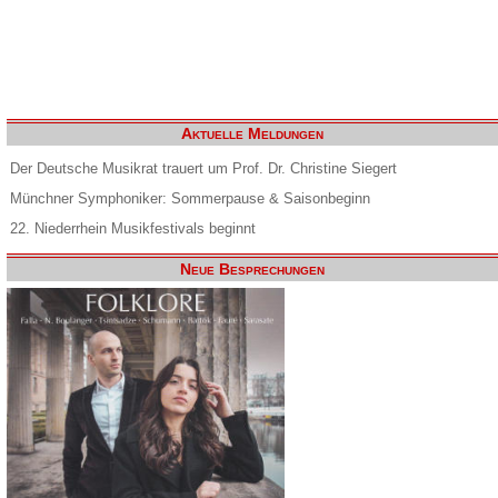
Aktuelle Meldungen
Der Deutsche Musikrat trauert um Prof. Dr. Christine Siegert
Münchner Symphoniker: Sommerpause & Saisonbeginn
22. Niederrhein Musikfestivals beginnt
Neue Besprechungen