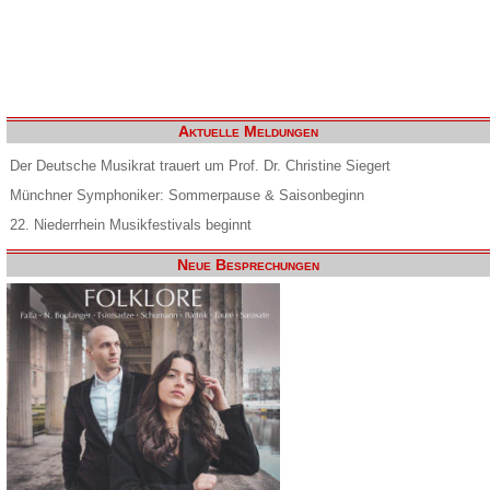
Aktuelle Meldungen
Der Deutsche Musikrat trauert um Prof. Dr. Christine Siegert
Münchner Symphoniker: Sommerpause & Saisonbeginn
22. Niederrhein Musikfestivals beginnt
Neue Besprechungen