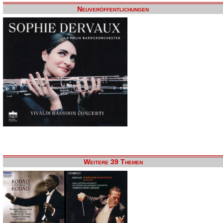
Neuveröffentlichungen
Weitere 39 Themen