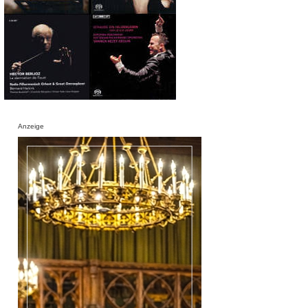
Anzeige