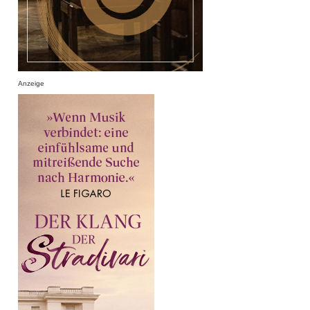
Anzeige