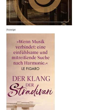
Anzeige