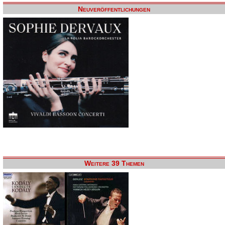
Neuveröffentlichungen
Weitere 39 Themen