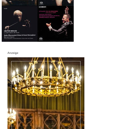
Anzeige