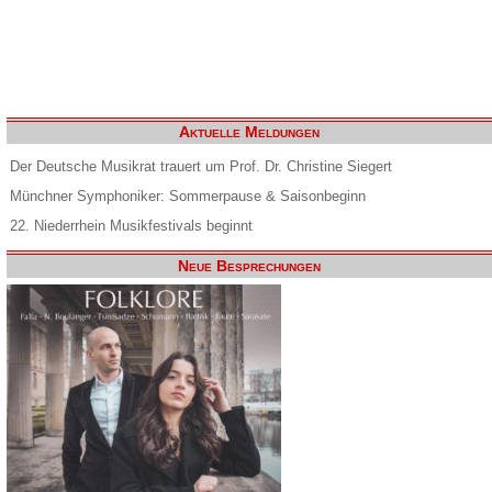
Aktuelle Meldungen
Der Deutsche Musikrat trauert um Prof. Dr. Christine Siegert
Münchner Symphoniker: Sommerpause & Saisonbeginn
22. Niederrhein Musikfestivals beginnt
Neue Besprechungen