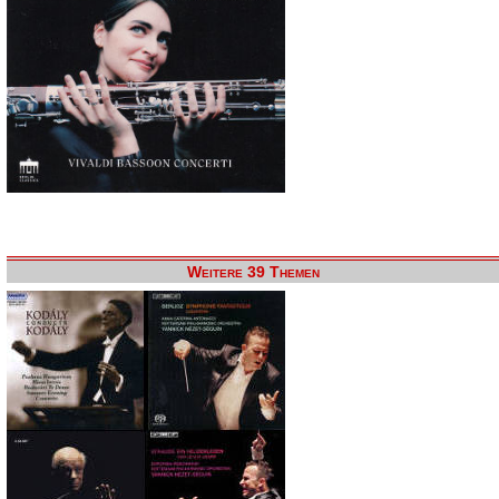
Weitere 39 Themen