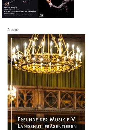
Anzeige