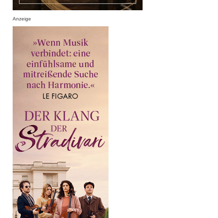
Anzeige