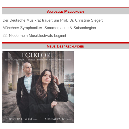
Aktuelle Meldungen
Der Deutsche Musikrat trauert um Prof. Dr. Christine Siegert
Münchner Symphoniker: Sommerpause & Saisonbeginn
22. Niederrhein Musikfestivals beginnt
Neue Besprechungen