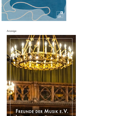
Anzeige