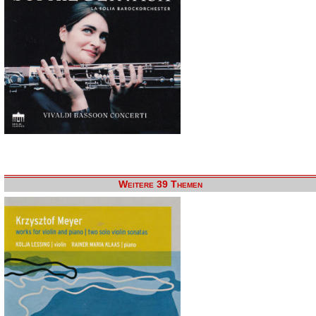
Weitere 39 Themen