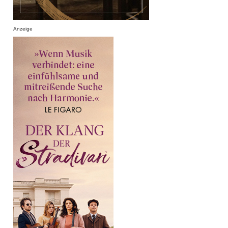
Anzeige