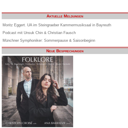
Aktuelle Meldungen
Moritz Eggert. UA im Steingraeber Kammermusiksaal in Bayreuth
Podcast mit Unsuk Chin & Christian Fausch
Münchner Symphoniker: Sommerpause & Saisonbeginn
Neue Besprechungen