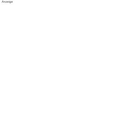
Anzeige