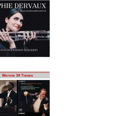
Weitere 39 Themen