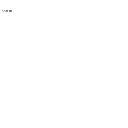
Anzeige