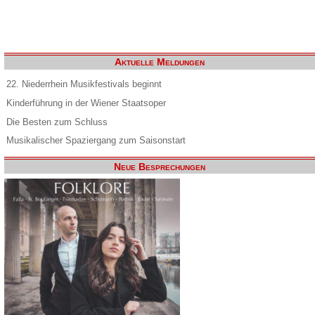
Aktuelle Meldungen
22. Niederrhein Musikfestivals beginnt
Kinderführung in der Wiener Staatsoper
Die Besten zum Schluss
Musikalischer Spaziergang zum Saisonstart
Neue Besprechungen