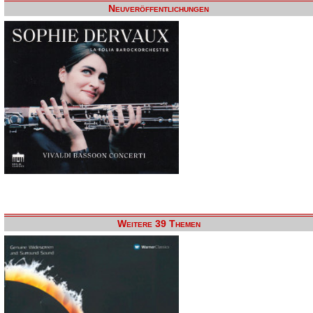
Neuveröffentlichungen
Weitere 39 Themen