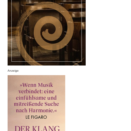
Anzeige