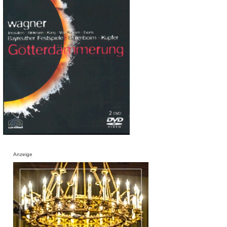
Anzeige