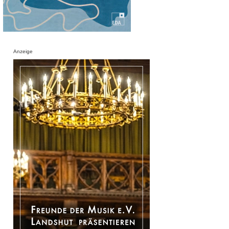
Anzeige