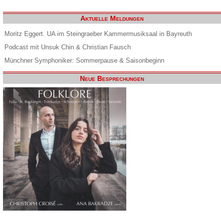
Aktuelle Meldungen
Moritz Eggert. UA im Steingraeber Kammermusiksaal in Bayreuth
Podcast mit Unsuk Chin & Christian Fausch
Münchner Symphoniker: Sommerpause & Saisonbeginn
Neue Besprechungen