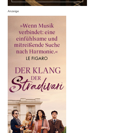
Anzeige