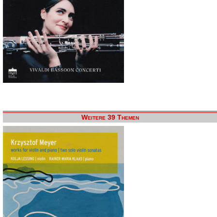
Weitere 39 Themen