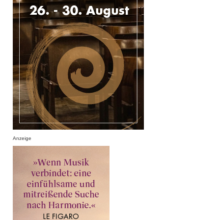
Anzeige