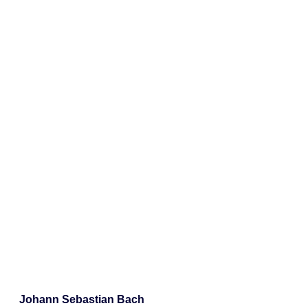
Johann Sebastian Bach