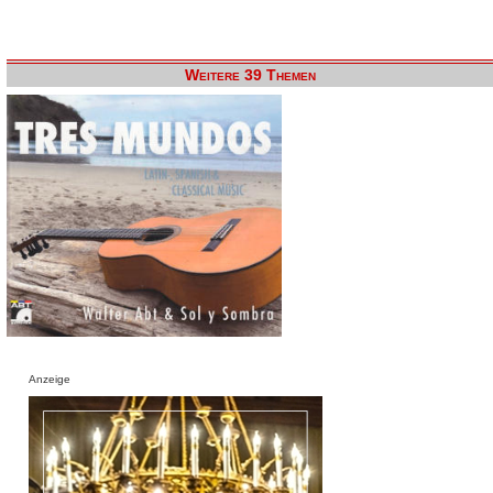
Weitere 39 Themen
Anzeige