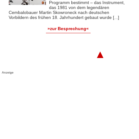
Programm bestimmt – das Instrument,
das 1981 von dem legendären
Cembalobauer Martin Skowroneck nach deutschen
Vorbildern des frühen 18. Jahrhundert gebaut wurde [...]
»zur Besprechung«
▲
Anzeige