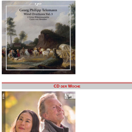
CD der Woche