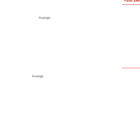
Anzeige
Anzeige