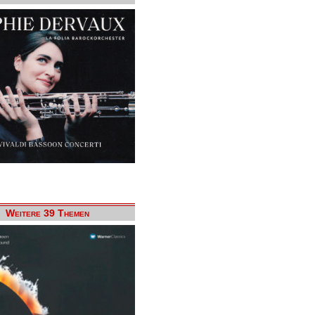
Weitere 39 Themen