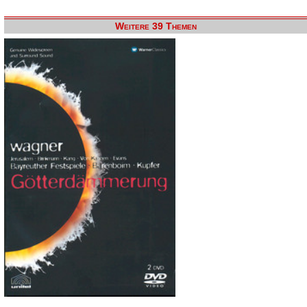
Weitere 39 Themen