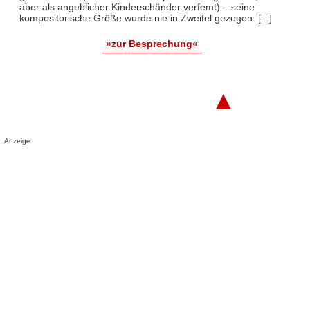
aber als angeblicher Kinderschänder verfemt) – seine
kompositorische Größe wurde nie in Zweifel gezogen. [...]
»zur Besprechung«
▲
Anzeige