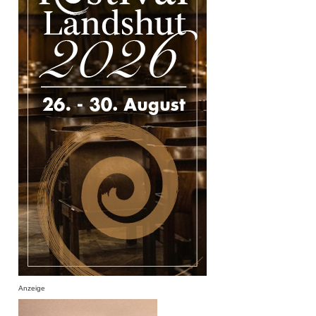
Anzeige