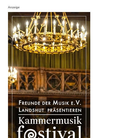
Anzeige