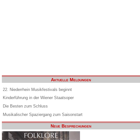
Aktuelle Meldungen
22. Niederrhein Musikfestivals beginnt
Kinderführung in der Wiener Staatsoper
Die Besten zum Schluss
Musikalischer Spaziergang zum Saisonstart
Neue Besprechungen