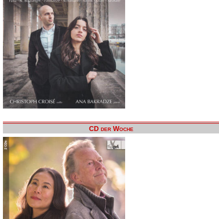
CD der Woche