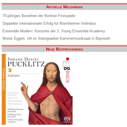
Aktuelle Meldungen
75-jähriges Bestehen der Berliner Festspiele
Doppelter internationaler Erfolg für Mannheimer Violinduo
Ensemble Modern: Konzerte der 3. Young Ensemble Academy
Moritz Eggert. UA im Steingraeber Kammermusiksaal in Bayreuth
Neue Besprechungen