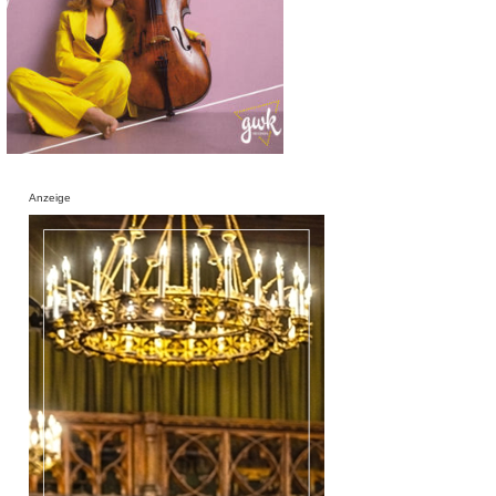
Anzeige