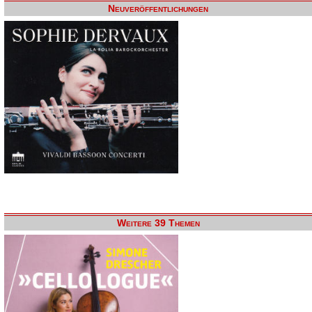
Neuveröffentlichungen
Weitere 39 Themen