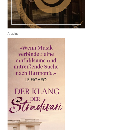
Anzeige