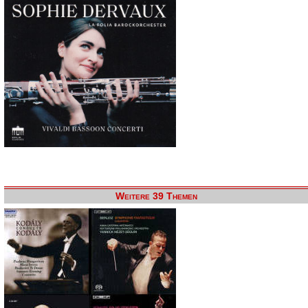
Weitere 39 Themen