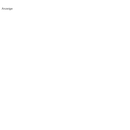
Anzeige