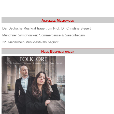
Aktuelle Meldungen
Der Deutsche Musikrat trauert um Prof. Dr. Christine Siegert
Münchner Symphoniker: Sommerpause & Saisonbeginn
22. Niederrhein Musikfestivals beginnt
Neue Besprechungen