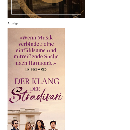
Anzeige