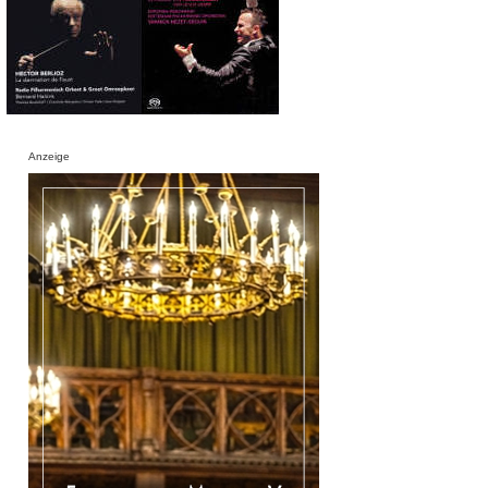
Anzeige