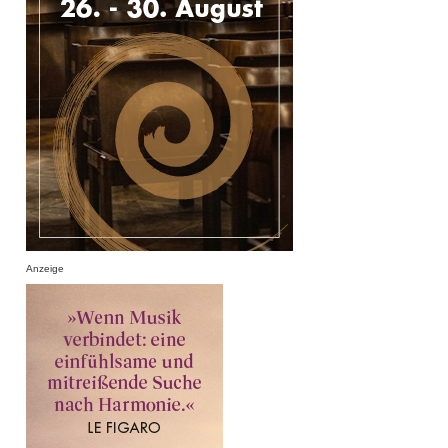
Anzeige