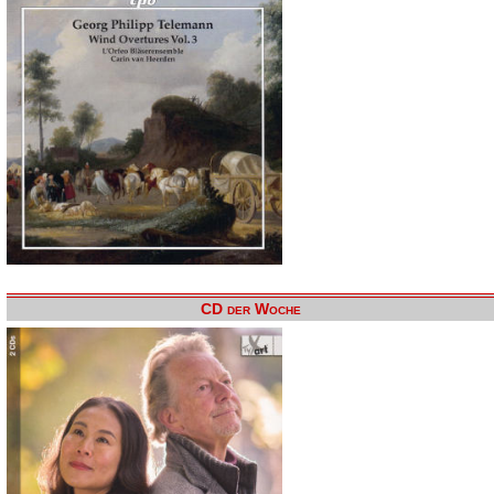
CD der Woche