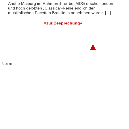
Anette Maiburg im Rahmen ihrer bei MDG erscheinenden
und hoch gelobten „Classica“-Reihe endlich den
musikalischen Facetten Brasiliens annehmen würde. [...]
»zur Besprechung«
▲
Anzeige