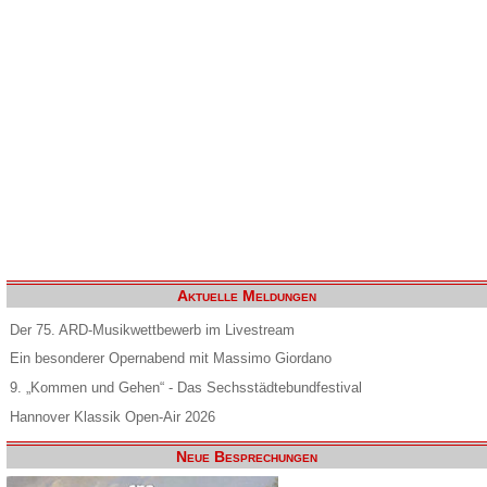
Aktuelle Meldungen
Der 75. ARD-Musikwettbewerb im Livestream
Ein besonderer Opernabend mit Massimo Giordano
9. „Kommen und Gehen“ - Das Sechsstädtebundfestival
Hannover Klassik Open-Air 2026
Neue Besprechungen