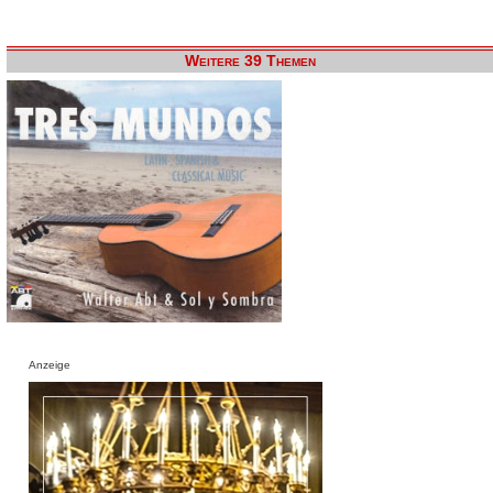
Weitere 39 Themen
Anzeige