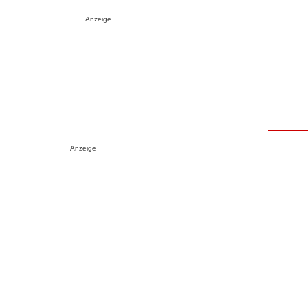
Anzeige
Anzeige