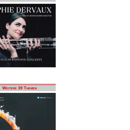
Weitere 39 Themen