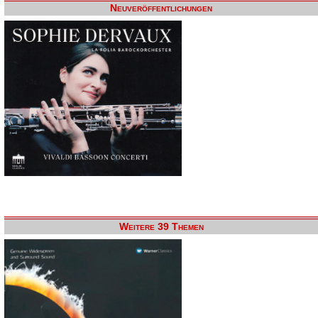
Neuveröffentlichungen
Weitere 39 Themen