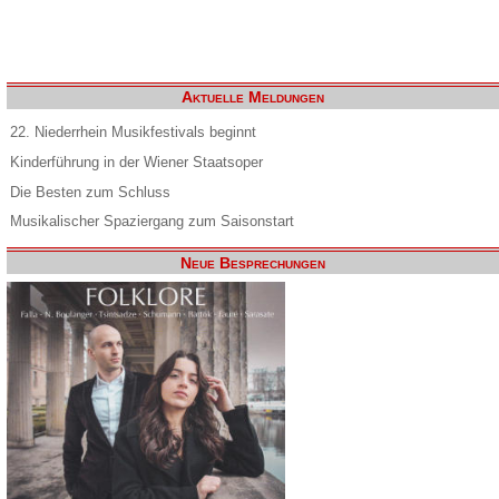
Aktuelle Meldungen
22. Niederrhein Musikfestivals beginnt
Kinderführung in der Wiener Staatsoper
Die Besten zum Schluss
Musikalischer Spaziergang zum Saisonstart
Neue Besprechungen