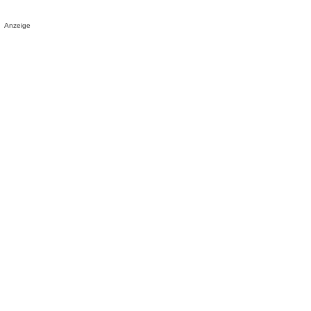
Anzeige