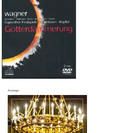
Anzeige