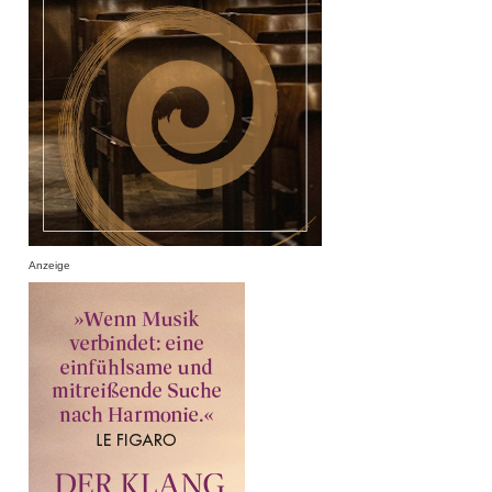
Anzeige