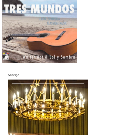
Anzeige