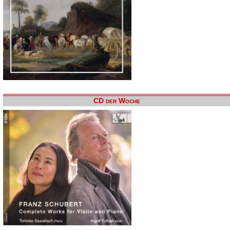
CD der Woche