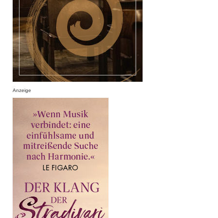
Anzeige