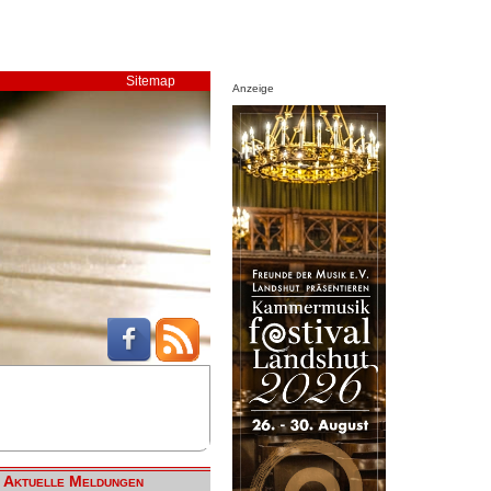
Sitemap
Anzeige
Aktuelle Meldungen