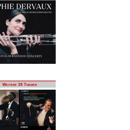
Weitere 39 Themen