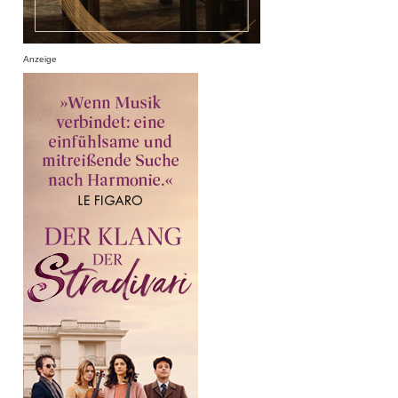
Anzeige