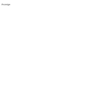
Anzeige