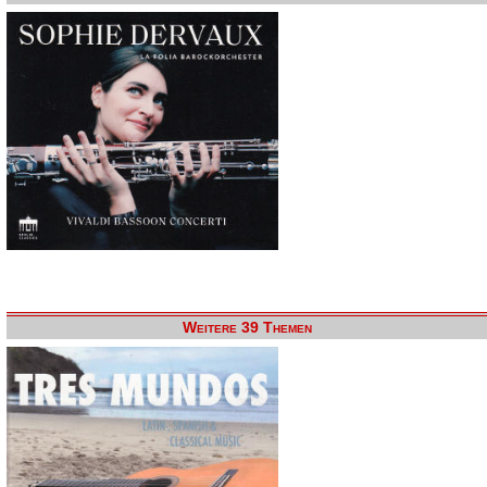
Weitere 39 Themen