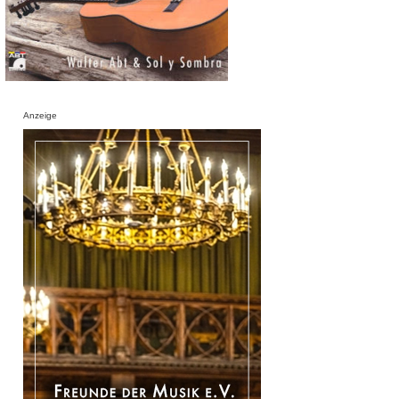
Anzeige