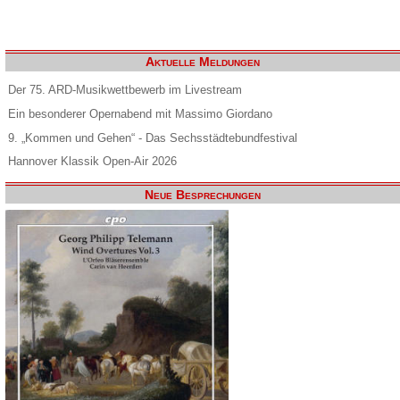
Aktuelle Meldungen
Der 75. ARD-Musikwettbewerb im Livestream
Ein besonderer Opernabend mit Massimo Giordano
9. „Kommen und Gehen“ - Das Sechsstädtebundfestival
Hannover Klassik Open-Air 2026
Neue Besprechungen