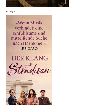
Anzeige