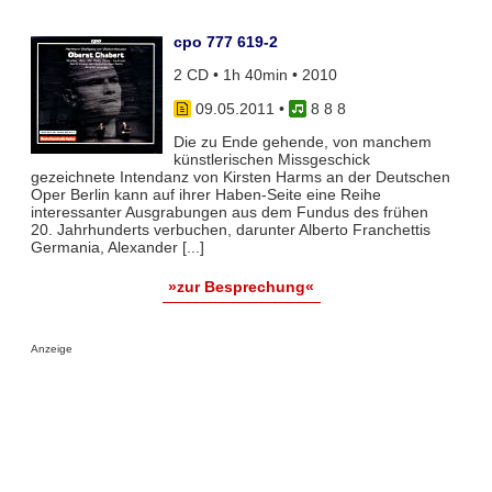
cpo 777 619-2
2 CD • 1h 40min • 2010
09.05.2011
•
8 8 8
Die zu Ende gehende, von manchem
künstlerischen Missgeschick
gezeichnete Intendanz von Kirsten Harms an der Deutschen
Oper Berlin kann auf ihrer Haben-Seite eine Reihe
interessanter Ausgrabungen aus dem Fundus des frühen
20. Jahrhunderts verbuchen, darunter Alberto Franchettis
Germania, Alexander [...]
»zur Besprechung«
Anzeige