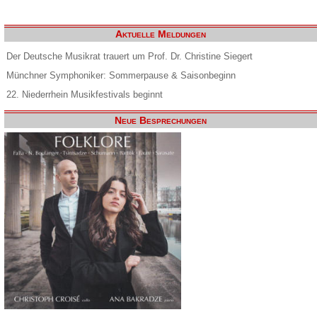
Aktuelle Meldungen
Der Deutsche Musikrat trauert um Prof. Dr. Christine Siegert
Münchner Symphoniker: Sommerpause & Saisonbeginn
22. Niederrhein Musikfestivals beginnt
Neue Besprechungen