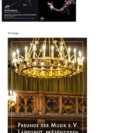
Anzeige