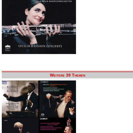
Weitere 39 Themen