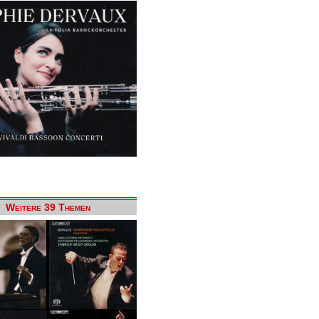
Weitere 39 Themen