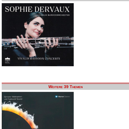
Weitere 39 Themen