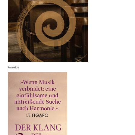
Anzeige