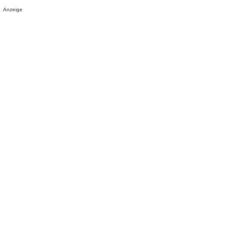
Anzeige