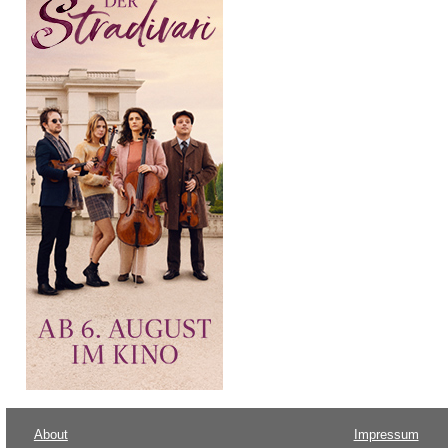
About
Impressum