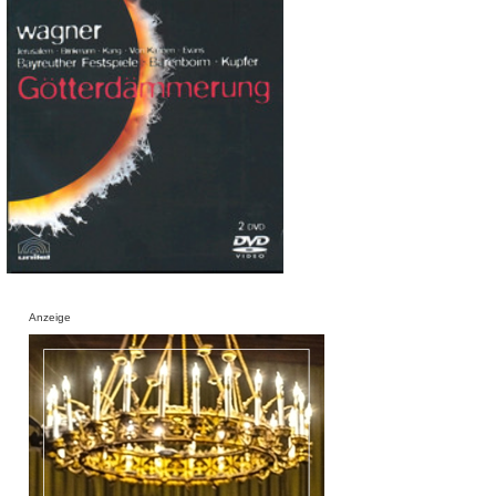
Anzeige