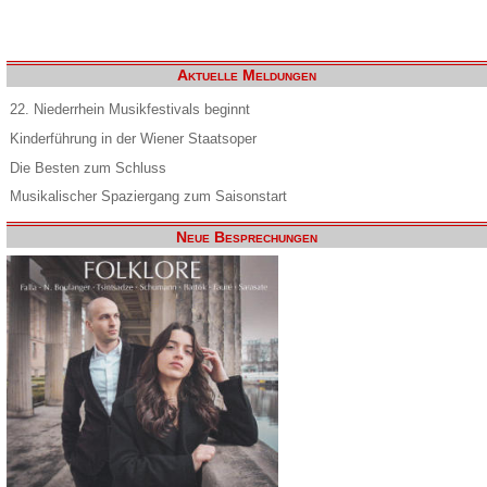
Aktuelle Meldungen
22. Niederrhein Musikfestivals beginnt
Kinderführung in der Wiener Staatsoper
Die Besten zum Schluss
Musikalischer Spaziergang zum Saisonstart
Neue Besprechungen